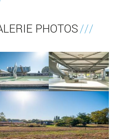
ALERIE PHOTOS