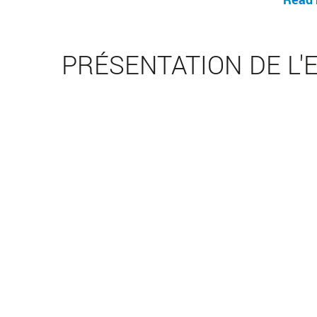
PRÉSENTATION DE L'