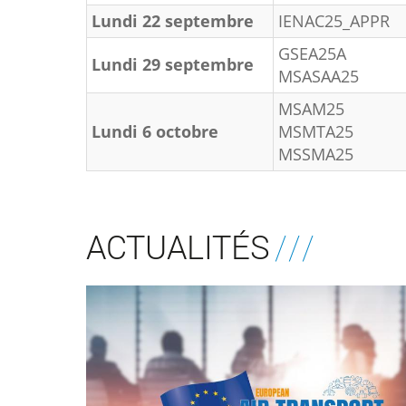
Lundi 22 septembre
IENAC25_APPR
GSEA25A
Lundi 29 septembre
MSASAA25
MSAM25
Lundi 6 octobre
MSMTA25
MSSMA25
ACTUALITÉS