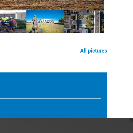
All pictures