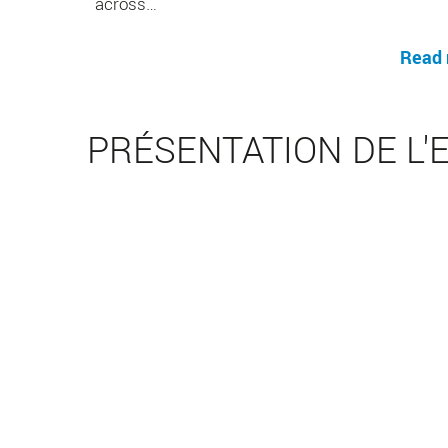
across…
Read
PRÉSENTATION DE L'