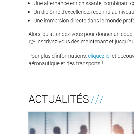
Une alternance enrichissante, combinant co
Un diplôme d’excellence, reconnu au niveau 
Une immersion directe dans le monde profe
Alors, qu’attendez-vous pour donner un coup d
👉 Inscrivez-vous dès maintenant et jusqu’au 
Pour plus d’informations,
cliquez ici
et découv
aéronautique et des transports !
ACTUALITÉS