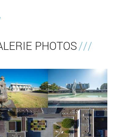
e
ALERIE PHOTOS