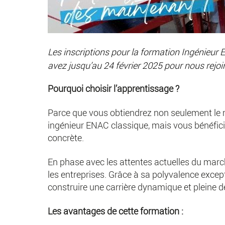
Les inscriptions pour la formation Ingénieur
avez jusqu’au 24 février 2025 pour nous rejoin
Pourquoi choisir l’apprentissage ?
Parce que vous obtiendrez non seulement l
ingénieur ENAC classique, mais vous bénéficie
concrète.
En phase avec les attentes actuelles du march
les entreprises. Grâce à sa polyvalence except
construire une carrière dynamique et pleine d
Les avantages de cette formation :