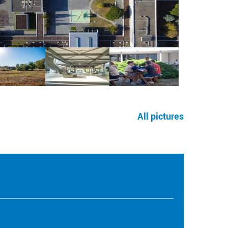
All pictures