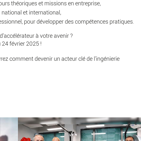
urs théoriques et missions en entreprise,
national et international,
ssionnel, pour développer des compétences pratiques.
’accélérateur à votre avenir ?
24 février 2025 !
rez comment devenir un acteur clé de l’ingénierie