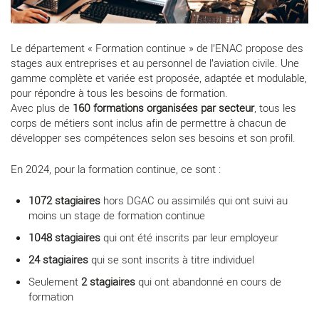
Le département « Formation continue » de l’ENAC propose des
stages aux entreprises et au personnel de l’aviation civile. Une
gamme complète et variée est proposée, adaptée et modulable,
pour répondre à tous les besoins de formation.
Avec plus de
160 formations organisées par secteur
, tous les
corps de métiers sont inclus afin de permettre à chacun de
développer ses compétences selon ses besoins et son profil.
En 2024, pour la formation continue, ce sont :
1072 stagiaires
hors DGAC ou assimilés qui ont suivi au
moins un stage de formation continue
1048 stagiaires
qui ont été inscrits par leur employeur
24 stagiaires
qui se sont inscrits à titre individuel
Seulement
2 stagiaires
qui ont abandonné en cours de
formation