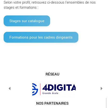
Selon votre profil, retrouvez ci-dessous l'ensembles de nos
stages et formations :
Stages sur catalogue
Formations pour les cadres dirigeants
RÉSEAU
NOS PARTENAIRES