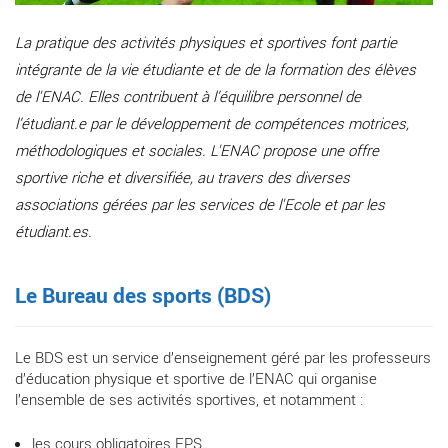
La pratique des activités physiques et sportives font partie
intégrante de la vie étudiante et de de la formation des élèves
de l'ENAC. Elles contribuent à l’équilibre personnel de
l’étudiant.e par le développement de compétences motrices,
méthodologiques et sociales. L'ENAC propose une offre
sportive riche et diversifiée, au travers des diverses
associations gérées par les services de l'Ecole et par les
étudiant.es.
Le Bureau des sports (BDS)
Le BDS est un service d’enseignement géré par les professeurs
d’éducation physique et sportive de l’ENAC qui organise
l’ensemble de ses activités sportives, et notamment :
les cours obligatoires EPS