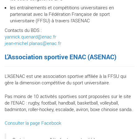
les entraînements et compétitions universitaires en
partenariat avec la Fédération Française de sport
universitaire (FFSU) à travers l’ASENAC
Contacts du BDS :
yannick.quenard@enac.fr
jean-michel.planas@enac.fr
L’Association sportive ENAC (ASENAC)
L’ASENAC est une association sportive affiliée à la FFSU qui
gère la dimension compétitive du sport universitaire.
Pas moins de 10 activités sportives sont proposées sur le site
de l’ENAC : rugby, football, handball, basketball, volleyball,
badminton, roller-hockey, escalade, aviron, boxe chinoise sanda.
Consulter la page Facebook