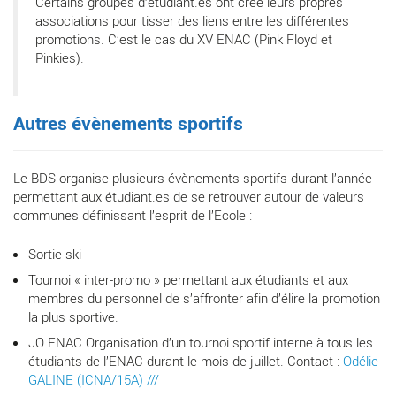
Certains groupes d’étudiant.es ont créé leurs propres
associations pour tisser des liens entre les différentes
promotions. C’est le cas du XV ENAC (Pink Floyd et
Pinkies).
Autres évènements sportifs
Le BDS organise plusieurs évènements sportifs durant l’année
permettant aux étudiant.es de se retrouver autour de valeurs
communes définissant l’esprit de l’Ecole :
Sortie ski
Tournoi « inter-promo » permettant aux étudiants et aux
membres du personnel de s’affronter afin d’élire la promotion
la plus sportive.
JO ENAC Organisation d’un tournoi sportif interne à tous les
étudiants de l’ENAC durant le mois de juillet. Contact :
Odélie
GALINE (ICNA/15A) ///