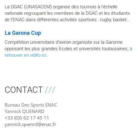
La DGAC (UNASACEM) organise des tournois à l’échelle
nationale regroupant les membres de la DGAC et les étudiants
de l’ENAC dans différentes activités sportives : rugby, basket…
La Garona Cup
Compétition universitaire d’aviron organisée sur la Garonne
opposant les plus grandes Ecoles et universités toulousaines,
à
retrouver en vidéo ici
.
CONTACT
Bureau Des Sports ENAC
Yannick QUENARD
+33 (0)5 62 17 45 11
yannick.quenrd@enac.fr