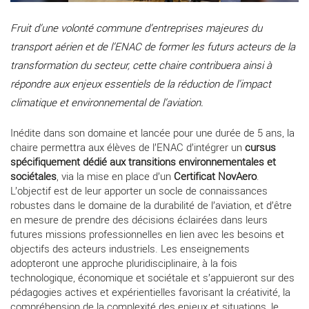
Fruit d’une volonté commune d’entreprises majeures du
transport aérien et de l’ENAC de former les futurs acteurs de la
transformation du secteur, cette chaire contribuera ainsi à
répondre aux enjeux essentiels de la réduction de l’impact
climatique et environnemental de l’aviation.
Inédite dans son domaine et lancée pour une durée de 5 ans, la
chaire permettra aux élèves de l’ENAC d’intégrer un
cursus
spécifiquement dédié aux transitions environnementales et
sociétales
, via la mise en place d’un
Certificat NovAero
.
L’objectif est de leur apporter un socle de connaissances
robustes dans le domaine de la durabilité de l’aviation, et d’être
en mesure de prendre des décisions éclairées dans leurs
futures missions professionnelles en lien avec les besoins et
objectifs des acteurs industriels. Les enseignements
adopteront une approche pluridisciplinaire, à la fois
technologique, économique et sociétale et s’appuieront sur des
pédagogies actives et expérientielles favorisant la créativité, la
compréhension de la complexité des enjeux et situations, le