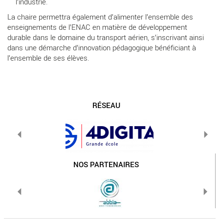
l’industrie.
La chaire permettra également d’alimenter l’ensemble des
enseignements de l’ENAC en matière de développement
durable dans le domaine du transport aérien, s’inscrivant ainsi
dans une démarche d’innovation pédagogique bénéficiant à
l’ensemble de ses élèves.
RÉSEAU
NOS PARTENAIRES