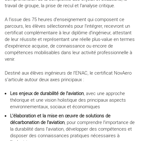
travail de groupe, la prise de recul et l’analyse critique.
A l’issue des 75 heures d’enseignement qui composent ce
parcours, les élèves sélectionnés pour l’intégrer, recevront un
certificat complémentaire à leur diplôme d’ingénieur, attestant
de leur réussite et représentant une réelle plus-value en termes
d’expérience acquise, de connaissance ou encore de
compétences mobilisables dans leur activité professionnelle à
venir.
Destiné aux élèves ingénieurs de l’ENAC, le certificat NovAero
s’articule autour deux axes principaux :
Les enjeux de durabilité de l’aviation
, avec une approche
théorique et une vision holistique des principaux aspects
environnementaux, sociaux et économiques
L’élaboration et la mise en œuvre de solutions de
décarbonation de l’aviation
, pour comprendre l’importance de
la durabilité dans l’aviation, développer des compétences et
disposer des connaissances pratiques nécessaires à