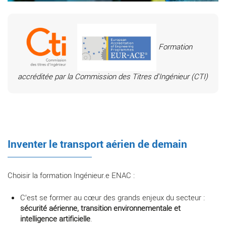
Formation
accréditée par la Commission des Titres d'Ingénieur (CTI)
Inventer le transport aérien de demain
Choisir la formation Ingénieur.e ENAC :
C’est se former au cœur des grands enjeux du secteur :
sécurité aérienne, transition environnementale et
intelligence artificielle
.