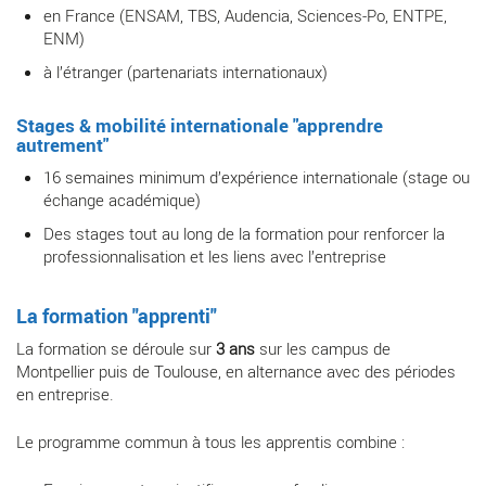
en France (ENSAM, TBS, Audencia, Sciences-Po, ENTPE,
ENM)
à l’étranger (partenariats internationaux)
Stages & mobilité internationale "apprendre
autrement"
16 semaines minimum d’expérience internationale (stage ou
échange académique)
Des stages tout au long de la formation pour renforcer la
professionnalisation et les liens avec l’entreprise
La formation "apprenti"
La formation se déroule sur
3 ans
sur les campus de
Montpellier puis de Toulouse, en alternance avec des périodes
en entreprise.
Le programme commun à tous les apprentis combine :