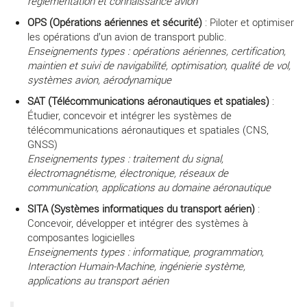
réglementation et connaissance avion
OPS (Opérations aériennes et sécurité)
: Piloter et optimiser
les opérations d’un avion de transport public.
Enseignements types : opérations aériennes, certification,
maintien et suivi de navigabilité, optimisation, qualité de vol,
systèmes avion, aérodynamique
SAT (Télécommunications aéronautiques et spatiales)
:
Étudier, concevoir et intégrer les systèmes de
télécommunications aéronautiques et spatiales (CNS,
GNSS)
Enseignements types : traitement du signal,
électromagnétisme, électronique, réseaux de
communication, applications au domaine aéronautique
SITA (Systèmes informatiques du transport aérien)
:
Concevoir, développer et intégrer des systèmes à
composantes logicielles
Enseignements types : informatique, programmation,
Interaction Humain-Machine, ingénierie système,
applications au transport aérien