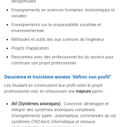
aéroportuaire
Enseignements en sciences humaines, économiques et
sociales
Enseignements sur la responsabilité sociétale et
environnementale
Méthodes et outils liés aux sciences de l’ingénieur
Projets d’application
Rencontres avec des professionnel·les du secteur pour
construire son projet professionnel
Deuxième et troisième années "définir son profil"
Les étudiant·es construisent leur profil selon le projet
professionnel visé, en choisissant une
majeure
parmi :
AVI (Systèmes avioniques)
: Concevoir, développer et
intégrer des systèmes avioniques complexes.
Enseignements types : automatique, commandes du vol,
systèmes CNS-bord, informatique et réseaux,