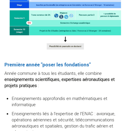
Première année "poser les fondations"
Année commune à tous les étudiants, elle combine
enseignements scientifiques, expertises aéronautiques et
projets pratiques
:
Enseignements approfondis en mathématiques et
informatique
Enseignements liés à l’expertise de l’ENAC : avionique,
opérations aériennes et sécurité, télécommunications
aéronautiques et spatiales, gestion du trafic aérien et