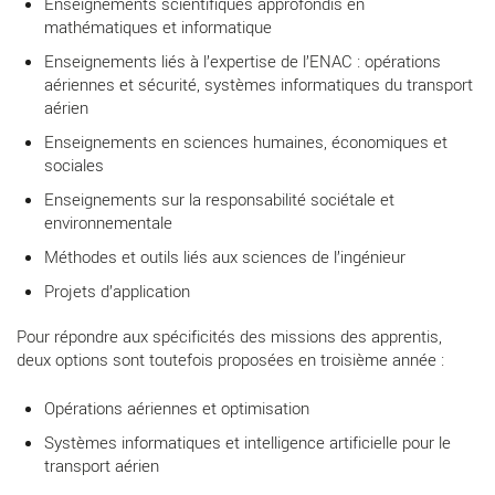
Enseignements scientifiques approfondis en
mathématiques et informatique
Enseignements liés à l’expertise de l’ENAC : opérations
aériennes et sécurité, systèmes informatiques du transport
aérien
Enseignements en sciences humaines, économiques et
sociales
Enseignements sur la responsabilité sociétale et
environnementale
Méthodes et outils liés aux sciences de l’ingénieur
Projets d’application
Pour répondre aux spécificités des missions des apprentis,
deux options sont toutefois proposées en troisième année :
Opérations aériennes et optimisation
Systèmes informatiques et intelligence artificielle pour le
transport aérien