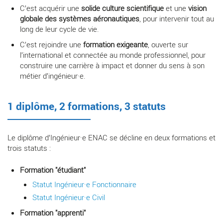
C’est acquérir une
solide culture scientifique
et une
vision
globale des systèmes aéronautiques
, pour intervenir tout au
long de leur cycle de vie.
C’est rejoindre une
formation exigeante
, ouverte sur
l’international et connectée au monde professionnel, pour
construire une carrière à impact et donner du sens à son
métier d’ingénieur·e.
1 diplôme, 2 formations, 3 statuts
Le diplôme d’Ingénieur·e ENAC se décline en deux formations et
trois statuts :
Formation "étudiant"
Statut Ingénieur·e Fonctionnaire
Statut Ingénieur·e Civil
Formation "apprenti"