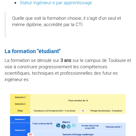
Statut Ingénieur·e par apprentissage
Quelle que soit la formation choisie, il s’agit d’un seul et
même diplôme, accrédité par la CTI.
La formation "étudiant"
La formation se déroule sur
3 ans
sur le campus de Toulouse et
vise à construire progressivement les compétences
scientifiques, techniques et professionnelles des futur·es
ingénieur·es.