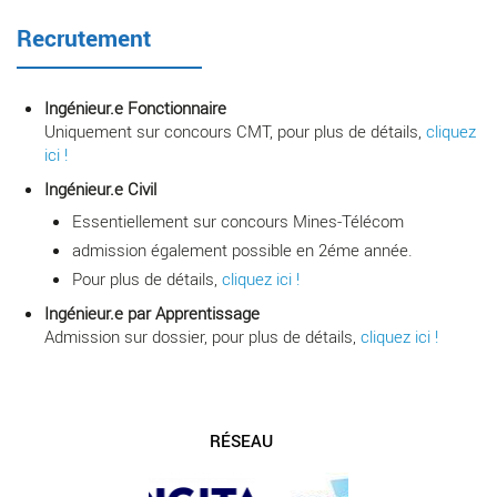
Recrutement
Ingénieur.e Fonctionnaire
Uniquement sur concours CMT, pour plus de détails,
cliquez
ici !
Ingénieur.e Civil
Essentiellement sur concours Mines-Télécom
admission également possible en 2éme année.
Pour plus de détails,
cliquez ici !
Ingénieur.e par Apprentissage
Admission sur dossier, pour plus de détails,
cliquez ici !
RÉSEAU