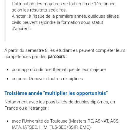
L'attribution des majeures se fait en fin de 1ère année,
selon les résultats scolaires.
À noter : à l’issue de la première année, quelques élèves
civils peuvent rejoindre la formation sous statut
d’apprenti.
À partir du semestre 8, les étudiant·es peuvent compléter leurs
compétences par des
parcours
:
pour approfondir une thématique de leur majeure
ou pour découvrir d’autres disciplines
Troisième année "multiplier les opportunités"
Notamment avec les possibilités de doubles diplômes, en
France ou à l’étranger :
avec l’Université de Toulouse (Masters RO, ASNAT, ACS,
IAFA, IATSED, IHM, TLS-SEC/SSIR, EMO)