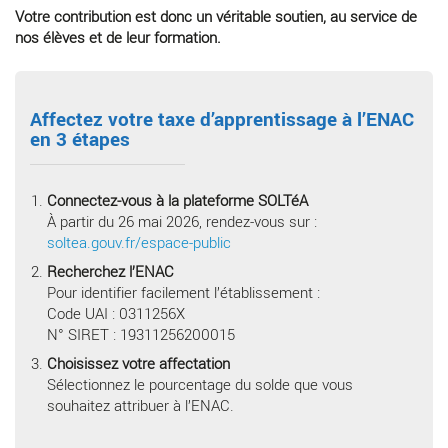
Votre contribution est donc un véritable soutien, au service de
nos élèves et de leur formation.
Affectez votre taxe d’apprentissage à l’ENAC
en 3 étapes
Connectez-vous à la plateforme SOLTéA
À partir du 26 mai 2026, rendez-vous sur :
soltea.gouv.fr/espace-public
Recherchez l’ENAC
Pour identifier facilement l’établissement :
Code UAI : 0311256X
N° SIRET : 19311256200015
Choisissez votre affectation
Sélectionnez le pourcentage du solde que vous
souhaitez attribuer à l’ENAC.