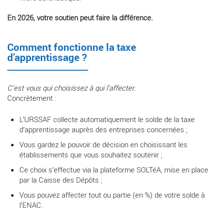
En 2026, votre soutien peut faire la différence.
Comment fonctionne la taxe
d’apprentissage ?
C’est vous qui choisissez à qui l’affecter.
Concrètement :
L’URSSAF collecte automatiquement le solde de la taxe
d’apprentissage auprès des entreprises concernées ;
Vous gardez le pouvoir de décision en choisissant les
établissements que vous souhaitez soutenir ;
Ce choix s’effectue via la plateforme SOLTéA, mise en place
par la Caisse des Dépôts ;
Vous pouvez affecter tout ou partie (en %) de votre solde à
l’ENAC.