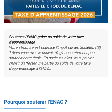
Soutenez l'ENAC grâce au solde de votre taxe
d'apprentissage
Votre structure est soumise l’Impôt sur les Sociétés (IS)
? Alors vous avez le pouvoir d’agir concrètement pour
soutenir notre école. En quelques clics, vous pouvez
choisir d’affecter une partie du solde de votre taxe
d’apprentissage à l’ENAC.
Pourquoi soutenir l’ENAC ?