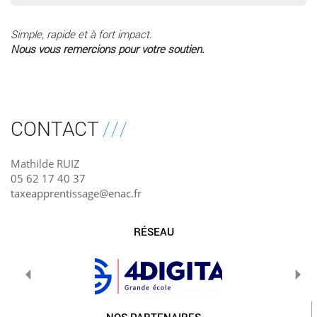
Simple, rapide et à fort impact.
Nous vous remercions pour votre soutien.
CONTACT
Mathilde RUIZ
05 62 17 40 37
taxeapprentissage@enac.fr
RÉSEAU