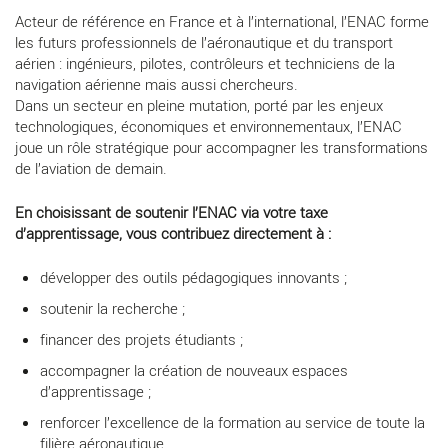
Acteur de référence en France et à l’international, l’ENAC forme
les futurs professionnels de l’aéronautique et du transport
aérien : ingénieurs, pilotes, contrôleurs et techniciens de la
navigation aérienne mais aussi chercheurs.
Dans un secteur en pleine mutation, porté par les enjeux
technologiques, économiques et environnementaux, l’ENAC
joue un rôle stratégique pour accompagner les transformations
de l’aviation de demain.
En choisissant de soutenir l’ENAC via votre taxe
d’apprentissage, vous contribuez directement à :
développer des outils pédagogiques innovants ;
soutenir la recherche ;
financer des projets étudiants ;
accompagner la création de nouveaux espaces
d’apprentissage ;
renforcer l’excellence de la formation au service de toute la
filière aéronautique.