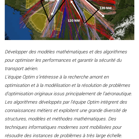
Développer des modèles mathématiques et des algorithmes
pour optimiser les performances et garantir la sécurité du
transport aérien.
L’équipe Optim s’intéresse à la recherche amont en
optimisation et à la modélisation et la résolution de problèmes
d’optimisation originaux issus principalement de l’aéronautique.
Les algorithmes développés par l’équipe Optim intègrent des
connaissances métiers et exploitent une grande diversité de
structures, modèles et méthodes mathématiques. Des
techniques informatiques modernes sont mobilisées pour
résoudre des instances de problèmes à très large échelle.