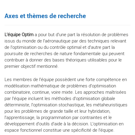
Axes et thèmes de recherche
L’équipe Optim
a pour but d’une part la résolution de problèmes
issus du monde de l’aéronautique par des techniques relevant
de l’optimisation ou du contrôle optimal et d’autre part la
poursuite de recherches de nature fondamentale qui peuvent
contribuer à donner des bases théoriques utilisables pour le
premier objectif mentionné.
Les membres de l’équipe possèdent une forte compétence en
modélisation mathématique de problèmes d’optimisation
combinatoire, continue, voire mixte. Les approches maîtrisées
par l’équipe incluent les méthodes d’optimisation globale
déterministe, l’optimisation stochastique, les métaheuristiques
pour les problèmes de grande taille et leur hybridation,
l’apprentissage, la programmation par contraintes et le
développement d’outils d’aide à la décision. L’optimisation en
espace fonctionnel constitue une spécificité de l’équipe.