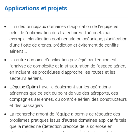
Applications et projets
L’un des principaux domaines d’application de l’équipe est
celui de l’optimisation des trajectoires d’aéronefs,par
exemple: planification continentale ou océanique, planification
d’une flotte de drones, prédiction et évitement de conflits
aériens...
Un autre domaine d’application privilégié par l’équipe est
l’analyse de complexité et la structuration de l’espace aérien,
en incluant les procédures d’approche, les routes et les
secteurs aériens.
L’équipe Optim
travaille également sur les opérations
aériennes que ce soit du point de vue des aéroports, des
compagnies aériennes, du contrôle aérien, des constructeurs
et des passagers.
La recherche amont de l’équipe a permis de résoudre des
problèmes pratiques issus d’autres domaines applicatifs tels
que la médecine (détection précoce de la sclérose en