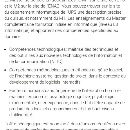
et le M2 sur le site de l'ENAC. Vous pouvez trouver sur le site
du département informatique de l'UPS une description précise
du cursus, et notamment du M1. Les enseignements du Master
complètent une formation initiale en informatique (niveau L3
informatique) et apportent des compétences spécifiques au
domaine:
Compétences technologiques: maîtrise des techniques et
des outils liés aux nouvelles technologies de l'information et
de la communication (NTIC)
Compétences méthodologiques: méthodes de génie logiciel,
de l'ingénierie système, gestion de projet, dans le contexte du
développement de logiciels interactifs
Facteurs humains dans l'ingénierie de l'interaction homme-
machine: ergonomie, psychologie cognitive, psychologie
expérimentale, user experience, dans le but d'être capable de
produire des logiciels ergonomiques et d'un haut niveau
d'utilisabilité.
L'offre pédagogique est soumise à des réunions régulières avec
un conseil de perfectionnement composé des responsables