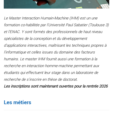
Le Master Interaction Humain-Machine (IHM) est un une
formation co-habilitée par l'Université Paul Sabatier (Toulouse 3)
et l'ENAC. Y sont formés des professionnels de haut niveau
spécialistes de la conception et du développement
d'applications interactives, maîtrisant les techniques propres à
l'informatique et celles issues du domaine des facteurs
humains. Le master IHM fournit aussi une formation à la
recherche en interaction homme-machine permettant aux
étudiants qui effectuent leur stage dans un laboratoire de
recherche de s'inscrire en thèse de doctorat.
Les inscriptions sont maintenant ouvertes pour la rentrée 2026
Les métiers