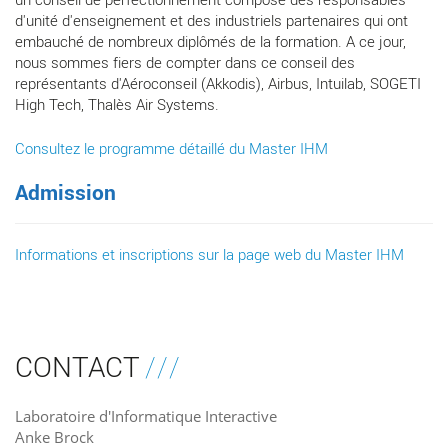
d'unité d'enseignement et des industriels partenaires qui ont
embauché de nombreux diplômés de la formation. A ce jour,
nous sommes fiers de compter dans ce conseil des
représentants d'Aéroconseil (Akkodis), Airbus, Intuilab, SOGETI
High Tech, Thalès Air Systems.
Consultez le programme détaillé du Master IHM
Admission
Informations et inscriptions sur la page web du Master IHM
CONTACT
Laboratoire d'Informatique Interactive
Anke Brock