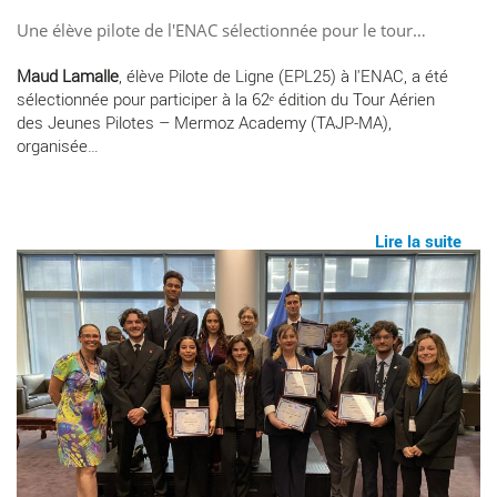
Une élève pilote de l'ENAC sélectionnée pour le tour…
Maud Lamalle
, élève Pilote de Ligne (EPL25) à l'ENAC, a été
sélectionnée pour participer à la 62ᵉ édition du Tour Aérien
des Jeunes Pilotes – Mermoz Academy (TAJP-MA),
organisée…
Lire la suite