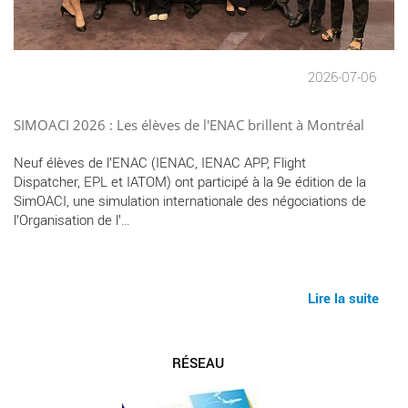
2026-07-06
SIMOACI 2026 : Les élèves de l'ENAC brillent à Montréal
Neuf élèves de l’ENAC (IENAC, IENAC APP, Flight
Dispatcher, EPL et IATOM) ont participé à la 9e édition de la
SimOACI, une simulation internationale des négociations de
l’Organisation de l’…
Lire la suite
RÉSEAU