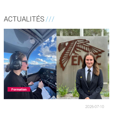
ACTUALITÉS
Formation
2026-07-10