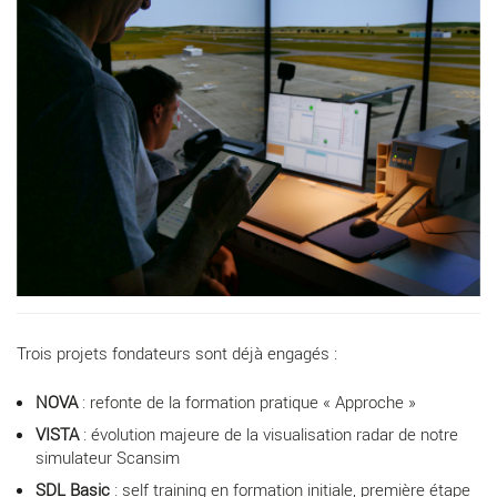
Trois projets fondateurs sont déjà engagés :
NOVA
: refonte de la formation pratique « Approche »
VISTA
: évolution majeure de la visualisation radar de notre
simulateur Scansim
SDL Basic
: self training en formation initiale, première étape