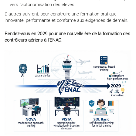
vers l’autonomisation des élèves
D’autres suivront, pour construire une formation pratique
innovante, performante et conforme aux exigences de demain.
Rendez-vous en 2029 pour une nouvelle ère de la formation des
contrôleurs aériens à l’ENAC.